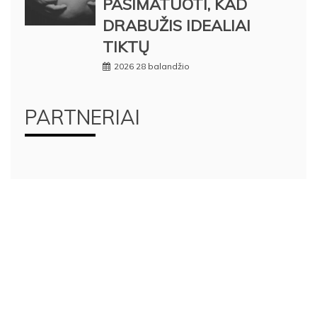
PASIMATUOTI, KAD
DRABUŽIS IDEALIAI
TIKTŲ
2026 28 balandžio
PARTNERIAI