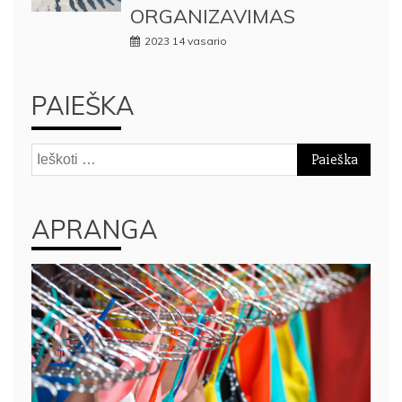
ORGANIZAVIMAS
2023 14 vasario
PAIEŠKA
Ieškoti:
APRANGA