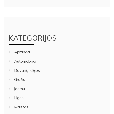
KATEGORIJOS
Apranga
Automobiliai
Dovanų idėjos
Grožis
Įdomu
Ligos
Maistas