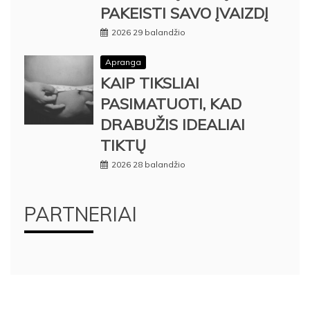
PAKEISTI SAVO ĮVAIZDĮ
2026 29 balandžio
Apranga
KAIP TIKSLIAI
PASIMATUOTI, KAD
DRABUŽIS IDEALIAI
TIKTŲ
2026 28 balandžio
PARTNERIAI