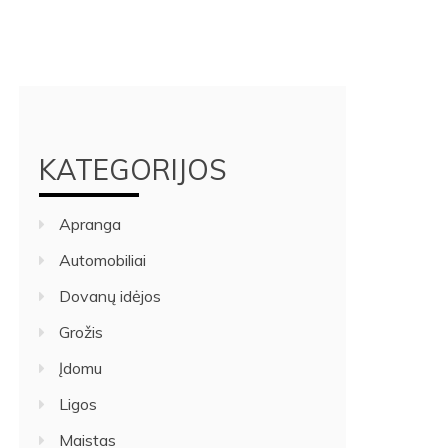
KATEGORIJOS
Apranga
Automobiliai
Dovanų idėjos
Grožis
Įdomu
Ligos
Maistas