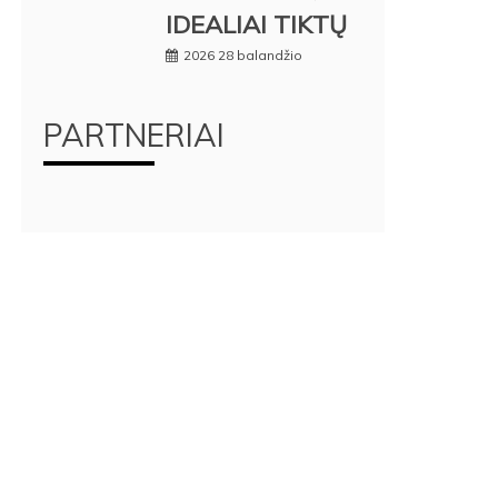
IDEALIAI TIKTŲ
2026 28 balandžio
PARTNERIAI