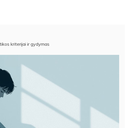
kos kriterijai ir gydymas