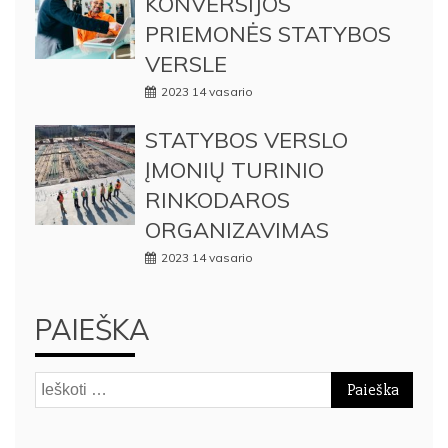
KONVERSIJOS
PRIEMONĖS STATYBOS
VERSLE
2023 14 vasario
STATYBOS VERSLO
ĮMONIŲ TURINIO
RINKODAROS
ORGANIZAVIMAS
2023 14 vasario
PAIEŠKA
Ieškoti: