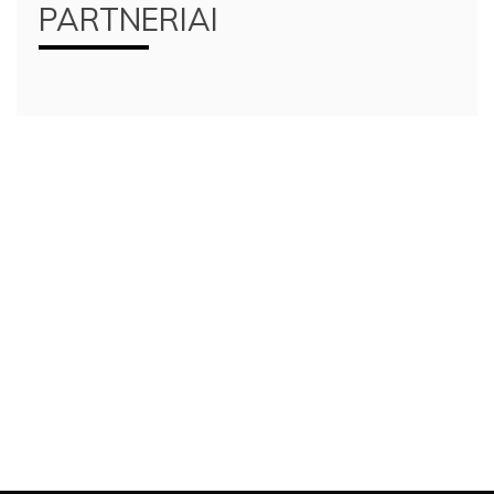
PARTNERIAI