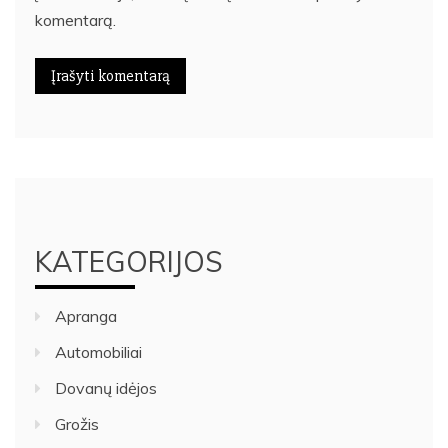
komentarą.
KATEGORIJOS
Apranga
Automobiliai
Dovanų idėjos
Grožis