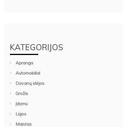
KATEGORIJOS
Apranga
Automobiliai
Dovanų idėjos
Grožis
Įdomu
Ligos
Maistas