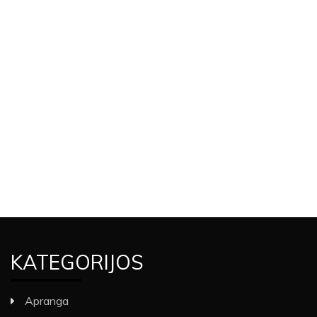
KATEGORIJOS
Apranga