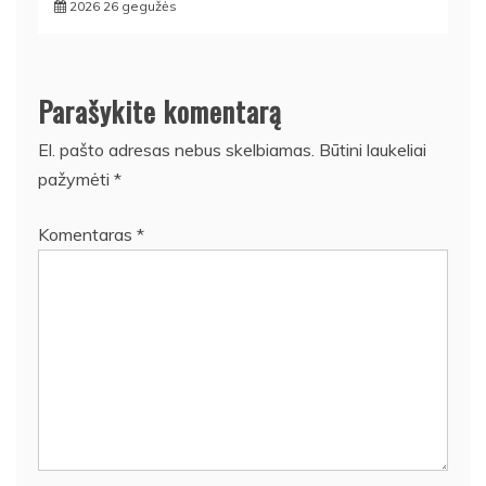
2026 26 gegužės
Parašykite komentarą
El. pašto adresas nebus skelbiamas.
Būtini laukeliai
pažymėti
*
Komentaras
*