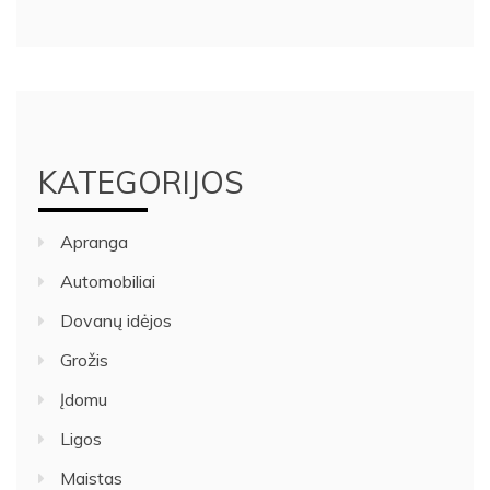
KATEGORIJOS
Apranga
Automobiliai
Dovanų idėjos
Grožis
Įdomu
Ligos
Maistas