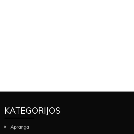
KATEGORIJOS
Apranga