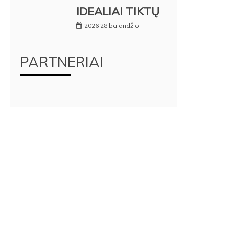
IDEALIAI TIKTŲ
2026 28 balandžio
PARTNERIAI