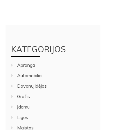
KATEGORIJOS
Apranga
Automobiliai
Dovanų idėjos
Grožis
Įdomu
Ligos
Maistas