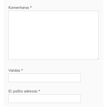
Komentaras
*
Vardas
*
El. pašto adresas
*