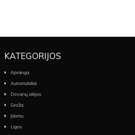
KATEGORIJOS
Apranga
Automobiliai
Dovanų idėjos
Grožis
Įdomu
Ligos