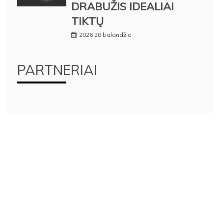
DRABUŽIS IDEALIAI
TIKTŲ
2026 28 balandžio
PARTNERIAI