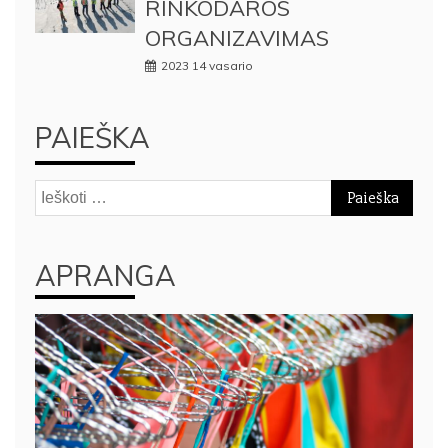
RINKODAROS
ORGANIZAVIMAS
2023 14 vasario
PAIEŠKA
Ieškoti:
APRANGA