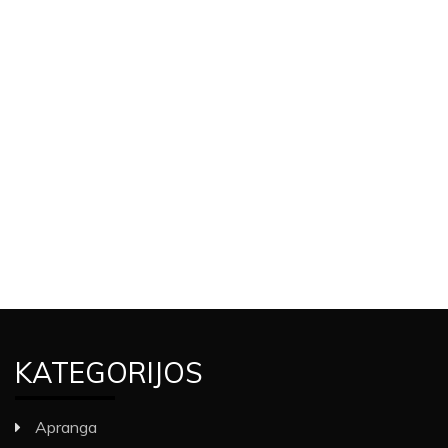
KATEGORIJOS
Apranga