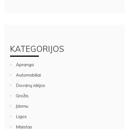
KATEGORIJOS
Apranga
Automobiliai
Dovanų idėjos
Grožis
Įdomu
Ligos
Maistas