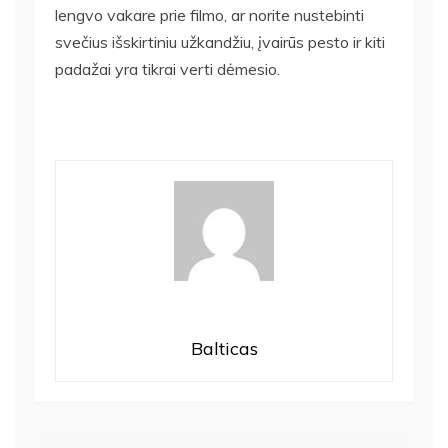
lengvo vakare prie filmo, ar norite nustebinti
svečius išskirtiniu užkandžiu, įvairūs pesto ir kiti
padažai yra tikrai verti dėmesio.
Balticas