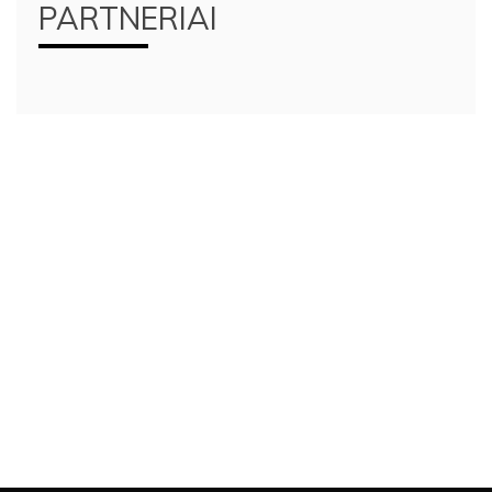
PARTNERIAI