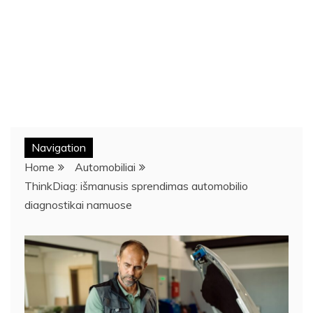
Navigation
Home
Automobiliai
ThinkDiag: išmanusis sprendimas automobilio
diagnostikai namuose