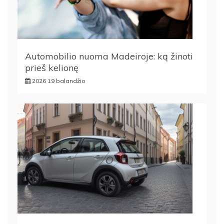
Automobilio nuoma Madeiroje: ką žinoti
prieš kelionę
2026 19 balandžio