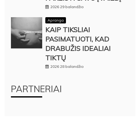
2026 29 balandžio
Apranga
KAIP TIKSLIAI
PASIMATUOTI, KAD
DRABUŽIS IDEALIAI
TIKTŲ
2026 28 balandžio
PARTNERIAI