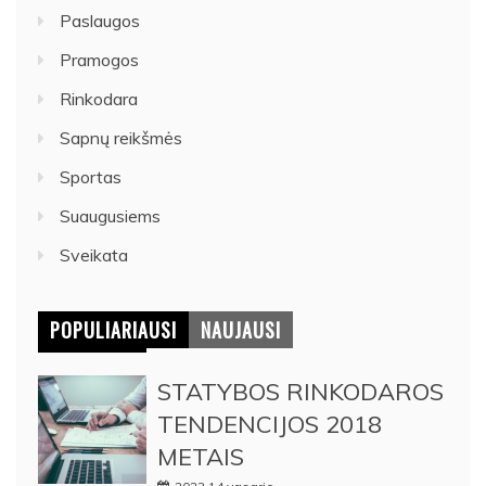
Paslaugos
Pramogos
Rinkodara
Sapnų reikšmės
Sportas
Suaugusiems
Sveikata
POPULIARIAUSI
NAUJAUSI
STATYBOS RINKODAROS
TENDENCIJOS 2018
METAIS