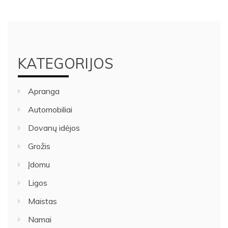
KATEGORIJOS
Apranga
Automobiliai
Dovanų idėjos
Grožis
Įdomu
Ligos
Maistas
Namai