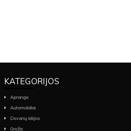
KATEGORIJOS
Apranga
Automobiliai
Dovanų idėjos
Grožis