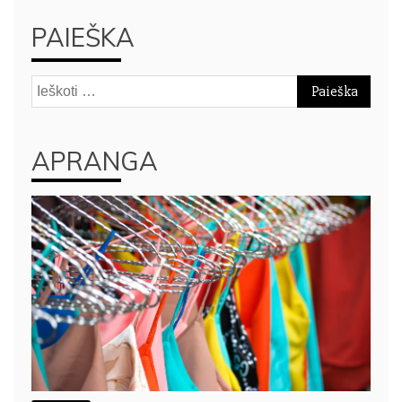
PAIEŠKA
Ieškoti:
APRANGA