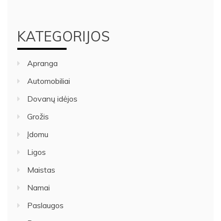
KATEGORIJOS
Apranga
Automobiliai
Dovanų idėjos
Grožis
Įdomu
Ligos
Maistas
Namai
Paslaugos