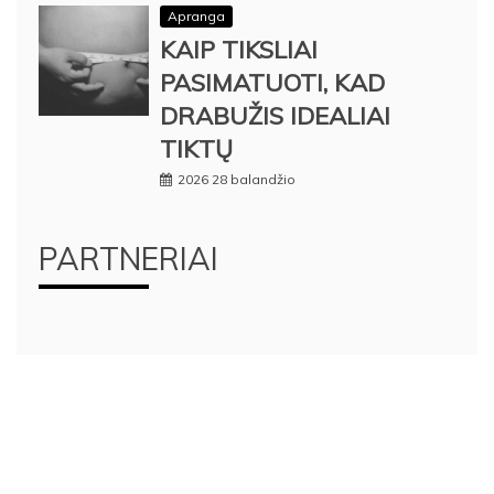
Apranga
KAIP TIKSLIAI
PASIMATUOTI, KAD
DRABUŽIS IDEALIAI
TIKTŲ
2026 28 balandžio
PARTNERIAI