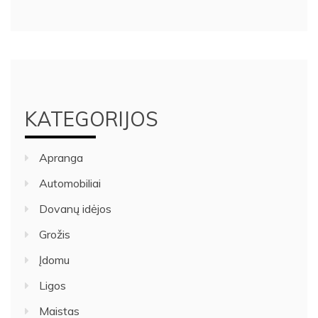
KATEGORIJOS
Apranga
Automobiliai
Dovanų idėjos
Grožis
Įdomu
Ligos
Maistas