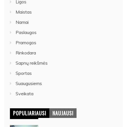
Ligos
Maistas
Namai
Paslaugos
Pramogos
Rinkodara
Sapnų reikšmės
Sportas
Suaugusiems
Sveikata
POPULIARIAUSI
NAUJAUSI