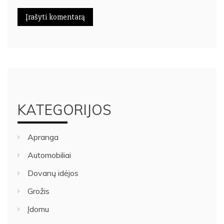
KATEGORIJOS
Apranga
Automobiliai
Dovanų idėjos
Grožis
Įdomu