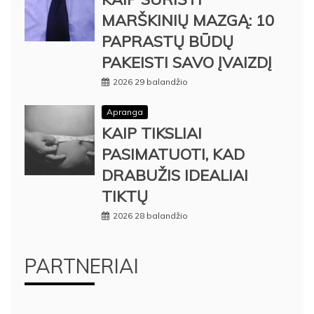
MARŠKINIŲ MAZGĄ: 10
PAPRASTŲ BŪDŲ
PAKEISTI SAVO ĮVAIZDĮ
2026 29 balandžio
Apranga
KAIP TIKSLIAI
PASIMATUOTI, KAD
DRABUŽIS IDEALIAI
TIKTŲ
2026 28 balandžio
PARTNERIAI