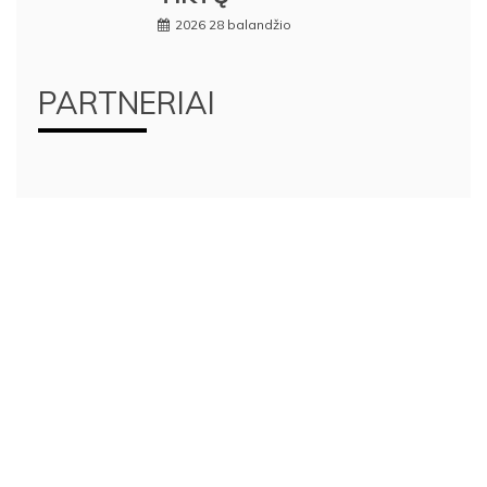
2026 28 balandžio
PARTNERIAI