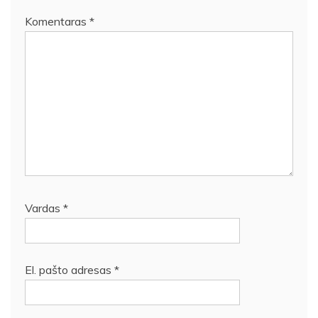
Komentaras
*
Vardas
*
El. pašto adresas
*