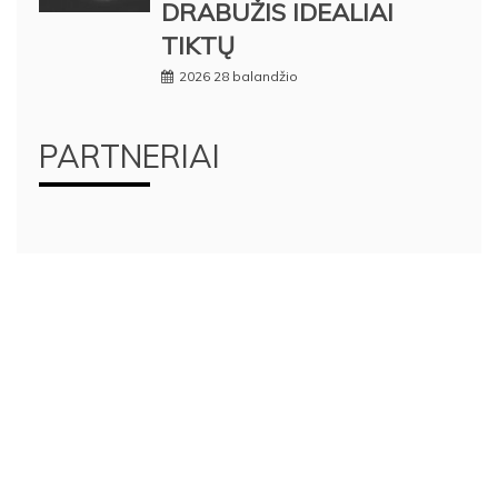
DRABUŽIS IDEALIAI
TIKTŲ
2026 28 balandžio
PARTNERIAI