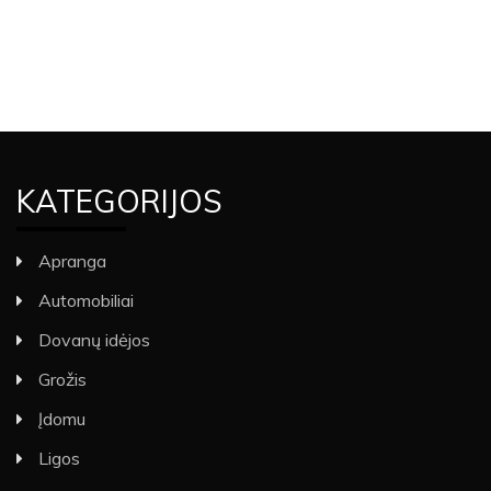
KATEGORIJOS
Apranga
Automobiliai
Dovanų idėjos
Grožis
Įdomu
Ligos