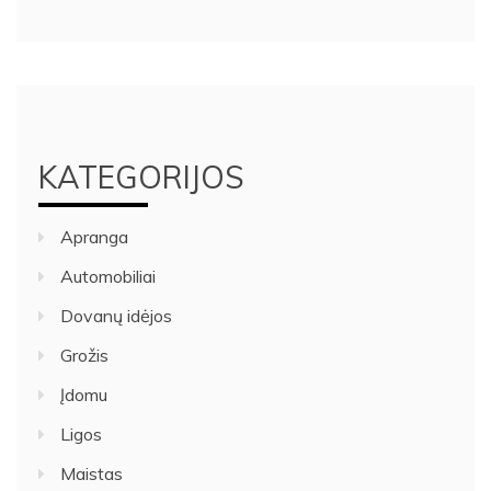
KATEGORIJOS
Apranga
Automobiliai
Dovanų idėjos
Grožis
Įdomu
Ligos
Maistas