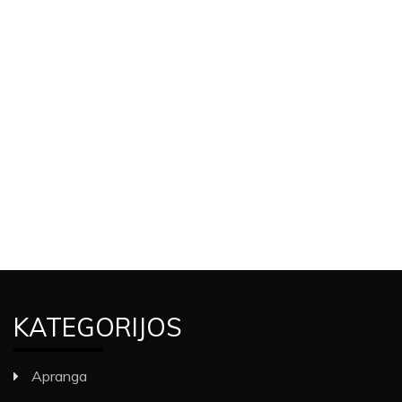
KATEGORIJOS
Apranga