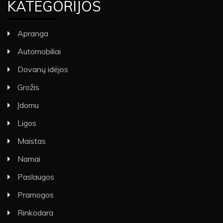
KATEGORIJOS
Apranga
Automobiliai
Dovanų idėjos
Grožis
Įdomu
Ligos
Maistas
Namai
Paslaugos
Pramogos
Rinkodara