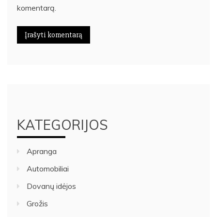
komentarą.
KATEGORIJOS
Apranga
Automobiliai
Dovanų idėjos
Grožis