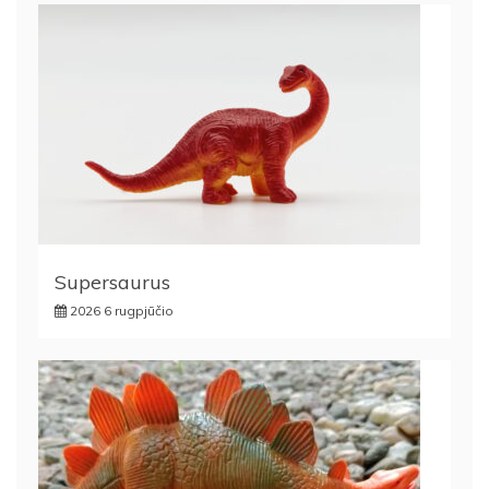
Supersaurus
2026 6 rugpjūčio