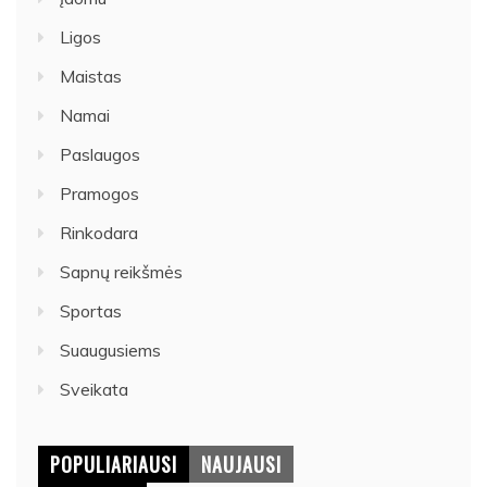
Ligos
Maistas
Namai
Paslaugos
Pramogos
Rinkodara
Sapnų reikšmės
Sportas
Suaugusiems
Sveikata
POPULIARIAUSI
NAUJAUSI