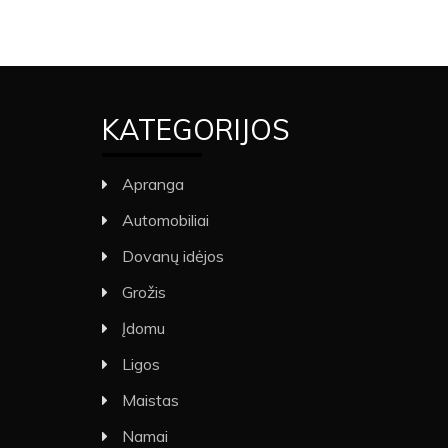
KATEGORIJOS
Apranga
Automobiliai
Dovanų idėjos
Grožis
Įdomu
Ligos
Maistas
Namai