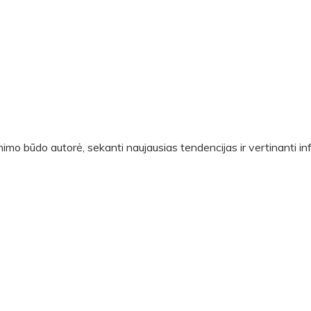
nimo būdo autorė, sekanti naujausias tendencijas ir vertinanti i