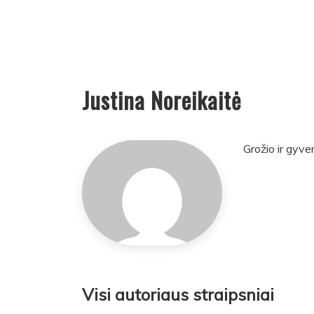
Justina Noreikaitė
Grožio ir gyve
Visi autoriaus straipsniai