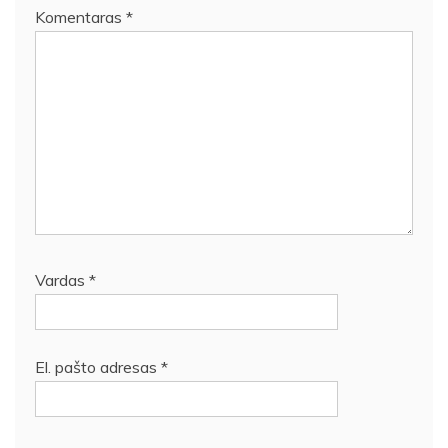
Komentaras
*
Vardas
*
El. pašto adresas
*