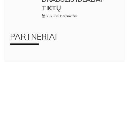
TIKTŲ
2026 28 balandžio
PARTNERIAI