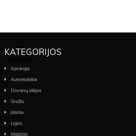
KATEGORIJOS
Apranga
Automobiliai
Dovanų idėjos
Grožis
Įdomu
Ligos
Maistas