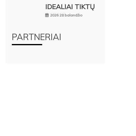
IDEALIAI TIKTŲ
2026 28 balandžio
PARTNERIAI