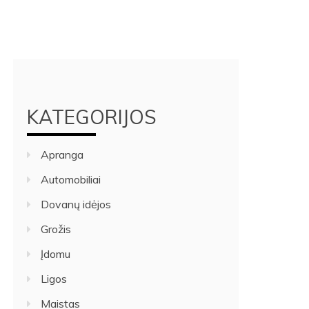
KATEGORIJOS
Apranga
Automobiliai
Dovanų idėjos
Grožis
Įdomu
Ligos
Maistas