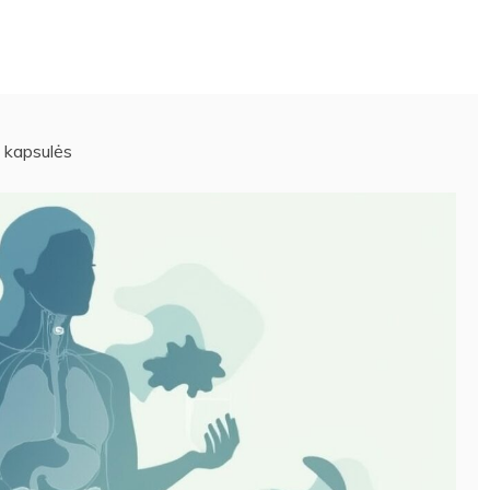
o kapsulės