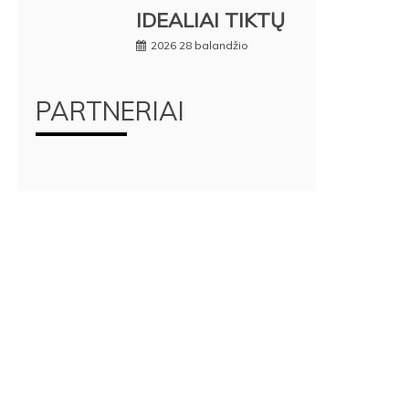
IDEALIAI TIKTŲ
2026 28 balandžio
PARTNERIAI