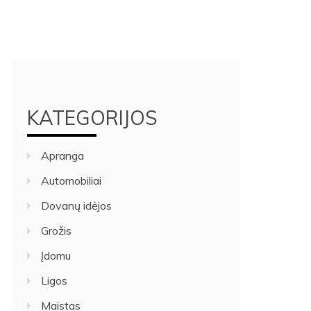
KATEGORIJOS
Apranga
Automobiliai
Dovanų idėjos
Grožis
Įdomu
Ligos
Maistas