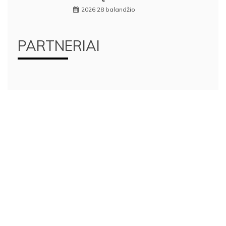
2026 28 balandžio
PARTNERIAI