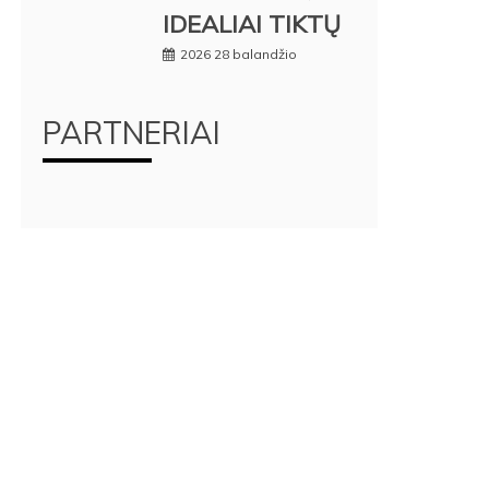
IDEALIAI TIKTŲ
2026 28 balandžio
PARTNERIAI