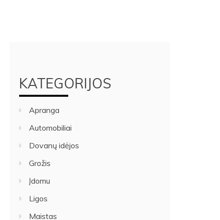
KATEGORIJOS
Apranga
Automobiliai
Dovanų idėjos
Grožis
Įdomu
Ligos
Maistas