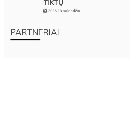
TIKTŲ
2026 28 balandžio
PARTNERIAI