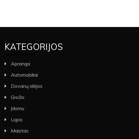
KATEGORIJOS
Apranga
Automobiliai
Dovanų idėjos
Grožis
Įdomu
Ligos
Maistas