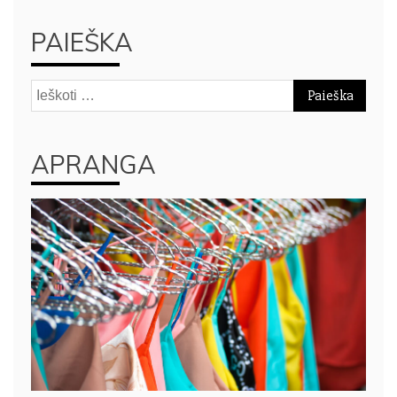
PAIEŠKA
Ieškoti:
APRANGA