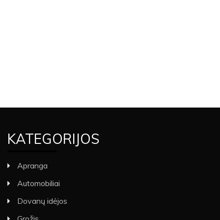
KATEGORIJOS
Apranga
Automobiliai
Dovanų idėjos
Grožis