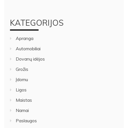
KATEGORIJOS
Apranga
Automobiliai
Dovanų idėjos
Grožis
Įdomu
Ligos
Maistas
Namai
Paslaugos