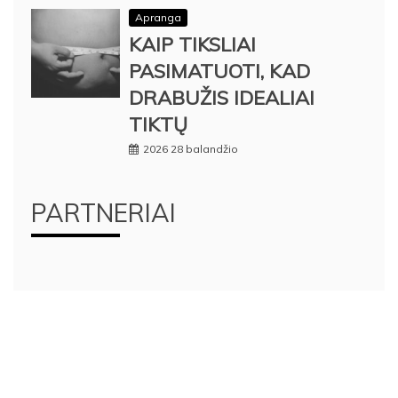
Apranga
KAIP TIKSLIAI
PASIMATUOTI, KAD
DRABUŽIS IDEALIAI
TIKTŲ
2026 28 balandžio
PARTNERIAI