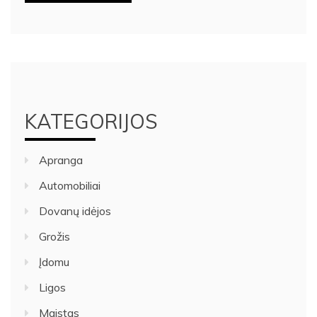
KATEGORIJOS
Apranga
Automobiliai
Dovanų idėjos
Grožis
Įdomu
Ligos
Maistas