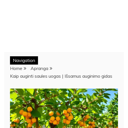
Navigation
Home
Apranga
Kaip auginti saules uogas | Išsamus auginimo gidas