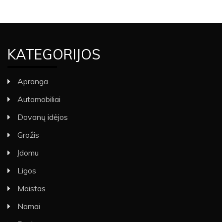
KATEGORIJOS
Apranga
Automobiliai
Dovanų idėjos
Grožis
Įdomu
Ligos
Maistas
Namai