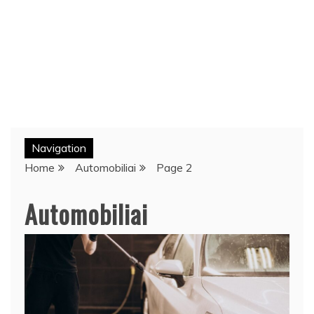
Navigation
Home
Automobiliai
Page 2
Automobiliai