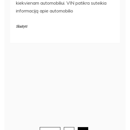
kiekvienam automobiliui. VIN patikra suteikia
informaciją apie automobilio
Skaityti