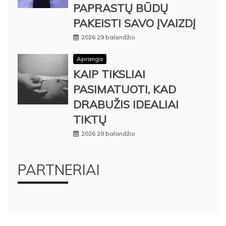
PAPRASTŲ BŪDŲ
PAKEISTI SAVO ĮVAIZDĮ
2026 29 balandžio
Apranga
KAIP TIKSLIAI
PASIMATUOTI, KAD
DRABUŽIS IDEALIAI
TIKTŲ
2026 28 balandžio
PARTNERIAI