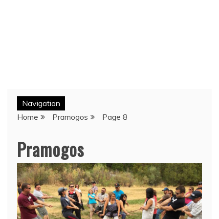
Navigation
Home
Pramogos
Page 8
Pramogos