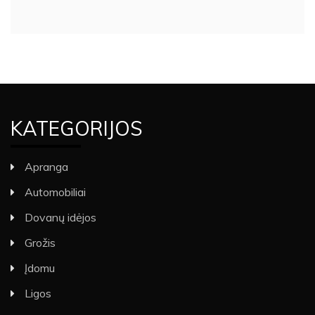
KATEGORIJOS
Apranga
Automobiliai
Dovanų idėjos
Grožis
Įdomu
Ligos