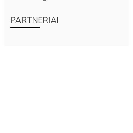
PARTNERIAI