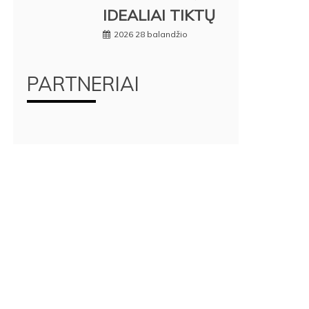
IDEALIAI TIKTŲ
2026 28 balandžio
PARTNERIAI