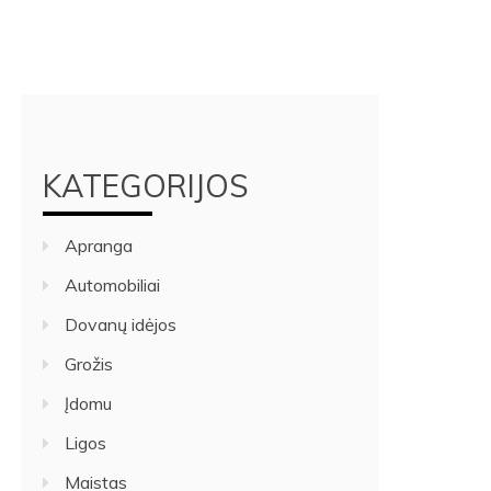
KATEGORIJOS
Apranga
Automobiliai
Dovanų idėjos
Grožis
Įdomu
Ligos
Maistas