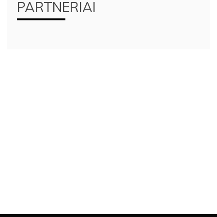
PARTNERIAI