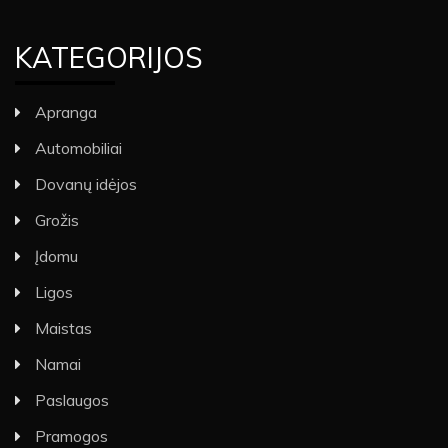
KATEGORIJOS
Apranga
Automobiliai
Dovanų idėjos
Grožis
Įdomu
Ligos
Maistas
Namai
Paslaugos
Pramogos