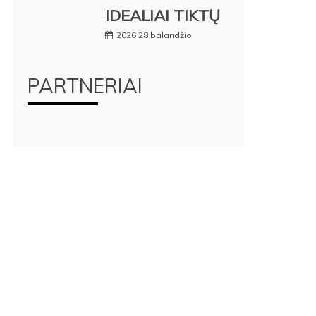
IDEALIAI TIKTŲ
2026 28 balandžio
PARTNERIAI