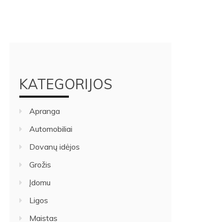
KATEGORIJOS
Apranga
Automobiliai
Dovanų idėjos
Grožis
Įdomu
Ligos
Maistas