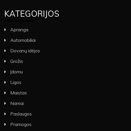
KATEGORIJOS
Apranga
Automobiliai
Dovanų idėjos
Grožis
Įdomu
Ligos
Maistas
Namai
Paslaugos
Pramogos