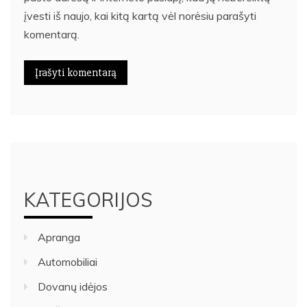
įvesti iš naujo, kai kitą kartą vėl norėsiu parašyti
komentarą.
KATEGORIJOS
Apranga
Automobiliai
Dovanų idėjos