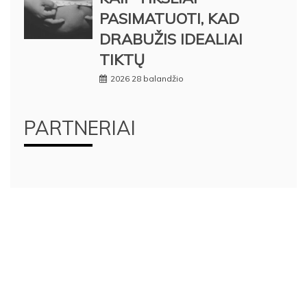
PASIMATUOTI, KAD
DRABUŽIS IDEALIAI
TIKTŲ
2026 28 balandžio
PARTNERIAI