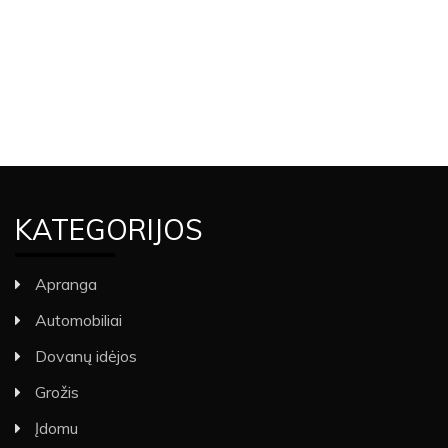
KATEGORIJOS
Apranga
Automobiliai
Dovanų idėjos
Grožis
Įdomu