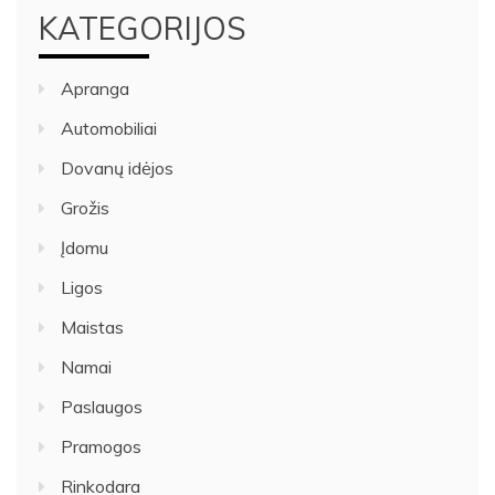
KATEGORIJOS
Apranga
Automobiliai
Dovanų idėjos
Grožis
Įdomu
Ligos
Maistas
Namai
Paslaugos
Pramogos
Rinkodara