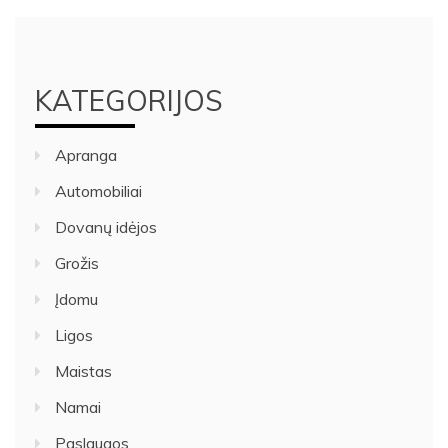
KATEGORIJOS
Apranga
Automobiliai
Dovanų idėjos
Grožis
Įdomu
Ligos
Maistas
Namai
Paslaugos