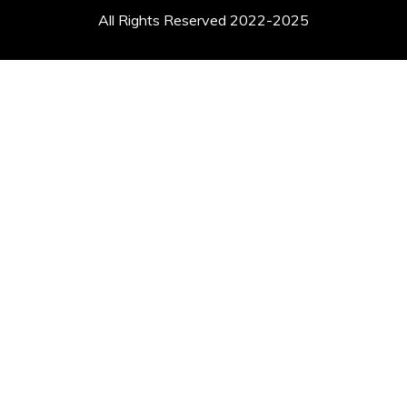
All Rights Reserved 2022-2025