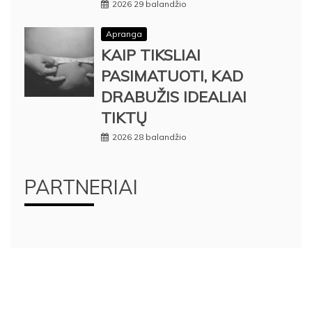
2026 29 balandžio
Apranga
KAIP TIKSLIAI
PASIMATUOTI, KAD
DRABUŽIS IDEALIAI
TIKTŲ
2026 28 balandžio
PARTNERIAI