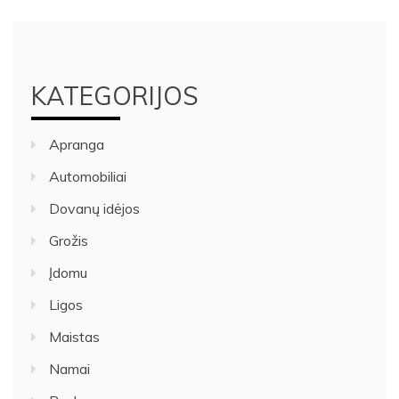
KATEGORIJOS
Apranga
Automobiliai
Dovanų idėjos
Grožis
Įdomu
Ligos
Maistas
Namai