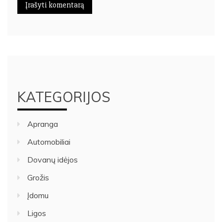
KATEGORIJOS
Apranga
Automobiliai
Dovanų idėjos
Grožis
Įdomu
Ligos