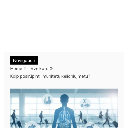
Navigation
Home
Sveikata
Kaip pasirūpinti imunitetu kelionių metu?