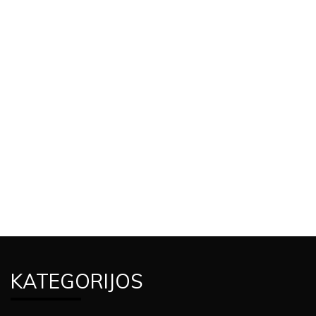
KATEGORIJOS