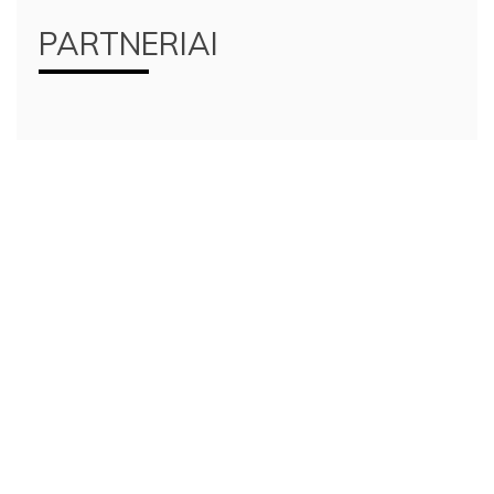
PARTNERIAI