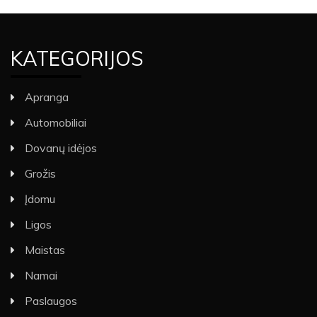
KATEGORIJOS
Apranga
Automobiliai
Dovanų idėjos
Grožis
Įdomu
Ligos
Maistas
Namai
Paslaugos