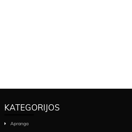
KATEGORIJOS
Apranga