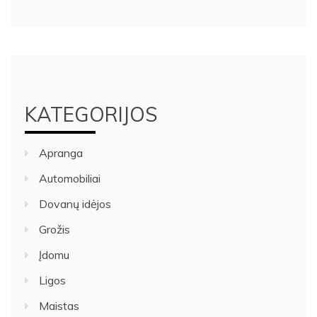
KATEGORIJOS
Apranga
Automobiliai
Dovanų idėjos
Grožis
Įdomu
Ligos
Maistas