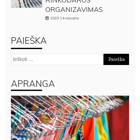
ORGANIZAVIMAS
2023 14 vasario
PAIEŠKA
Ieškoti:
APRANGA