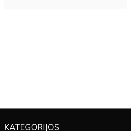
KATEGORIJOS