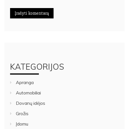
KATEGORIJOS
Apranga
Automobiliai
Dovanų idėjos
Grožis
Įdomu