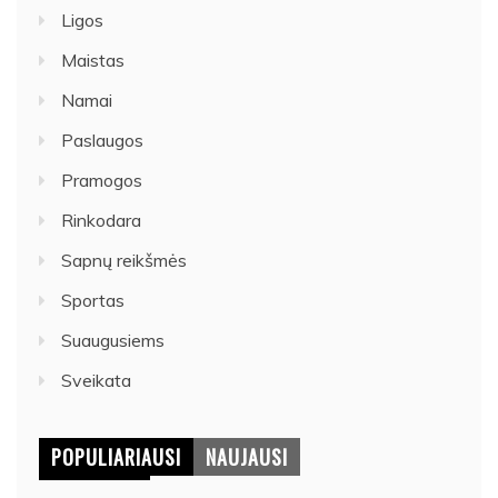
Ligos
Maistas
Namai
Paslaugos
Pramogos
Rinkodara
Sapnų reikšmės
Sportas
Suaugusiems
Sveikata
POPULIARIAUSI
NAUJAUSI