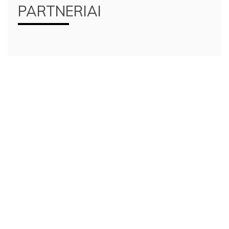
PARTNERIAI