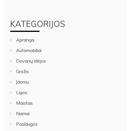
KATEGORIJOS
Apranga
Automobiliai
Dovanų idėjos
Grožis
Įdomu
Ligos
Maistas
Namai
Paslaugos