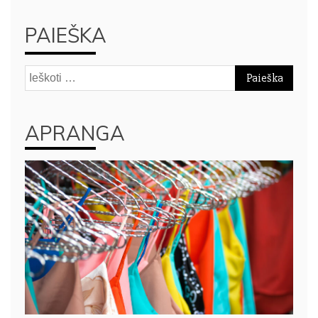
PAIEŠKA
Ieškoti:
APRANGA