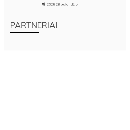
2026 28 balandžio
PARTNERIAI