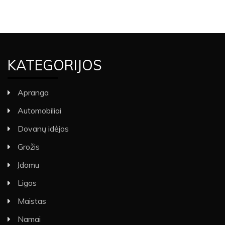
KATEGORIJOS
Apranga
Automobiliai
Dovanų idėjos
Grožis
Įdomu
Ligos
Maistas
Namai