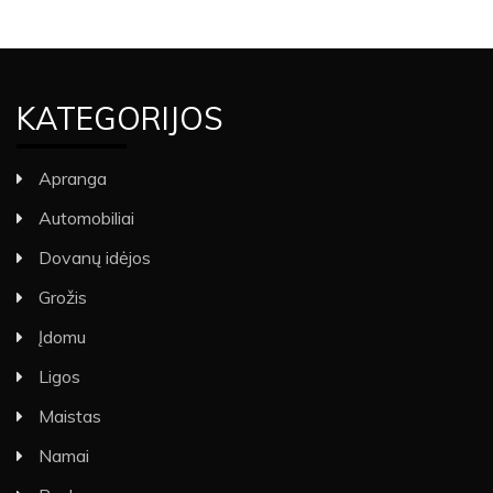
KATEGORIJOS
Apranga
Automobiliai
Dovanų idėjos
Grožis
Įdomu
Ligos
Maistas
Namai