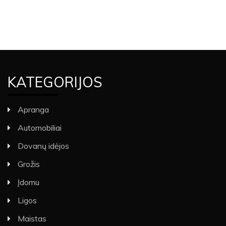
KATEGORIJOS
Apranga
Automobiliai
Dovanų idėjos
Grožis
Įdomu
Ligos
Maistas