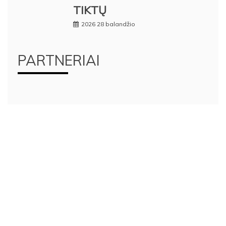
TIKTŲ
2026 28 balandžio
PARTNERIAI